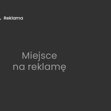
Reklama