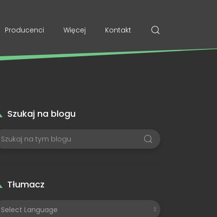
Producenci
Więcej
Kontakt
Szukaj na blogu
Tłumacz