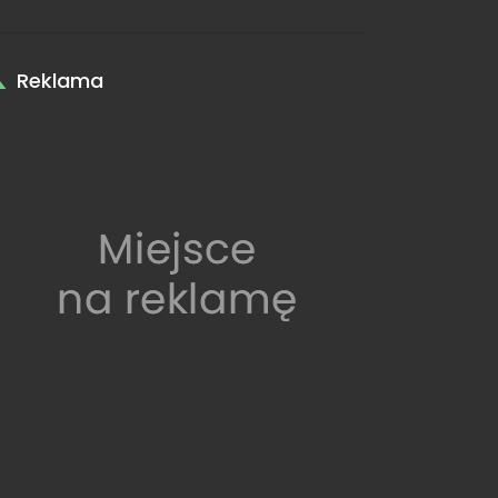
Reklama