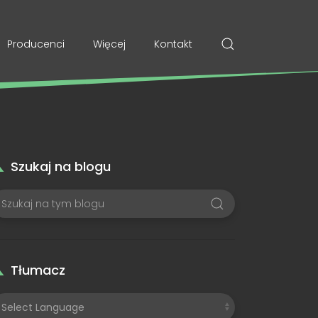
Producenci
Więcej
Kontakt
Szukaj na blogu
Tłumacz