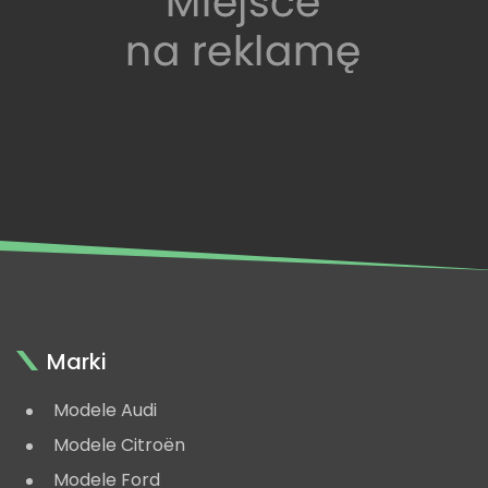
Marki
Modele Audi
Modele Citroën
Modele Ford