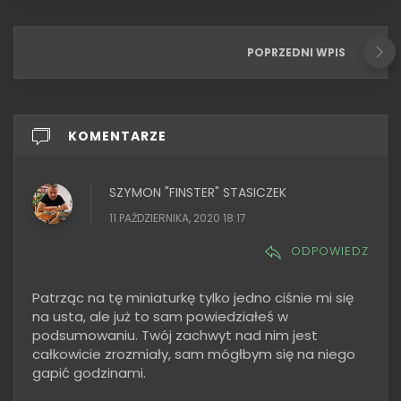
POPRZEDNI WPIS
KOMENTARZE
SZYMON "FINSTER" STASICZEK
11 PAŹDZIERNIKA, 2020 18:17
ODPOWIEDZ
Patrząc na tę miniaturkę tylko jedno ciśnie mi się
na usta, ale już to sam powiedziałeś w
podsumowaniu. Twój zachwyt nad nim jest
całkowicie zrozmiały, sam mógłbym się na niego
gapić godzinami.