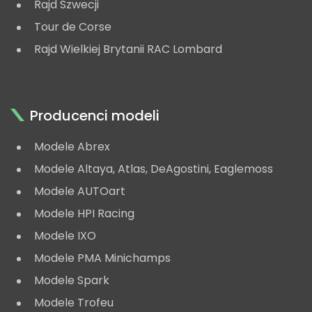
Rajd Szwecji
Tour de Corse
Rajd Wielkiej Brytanii RAC Lombard
Producenci modeli
Modele Abrex
Modele Altaya, Atlas, DeAgostini, Eaglemoss
Modele AUTOart
Modele HPI Racing
Modele IXO
Modele PMA Minichamps
Modele Spark
Modele Trofeu