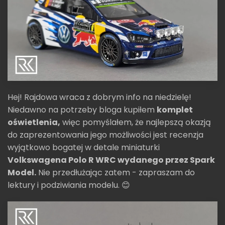
Hej! Rajdowa wraca z dobrym info na niedzielę!
Niedawno na potrzeby bloga kupiłem
komplet
oświetlenia,
więc pomyślałem, że najlepszą okazją
do zaprezentowania jego możliwości jest recenzja
wyjątkowo bogatej w detale miniaturki
Volkswagena Polo R WRC wydanego przez Spark
Model.
Nie przedłużając zatem - zapraszam do
lektury i podziwiania modelu. 😊