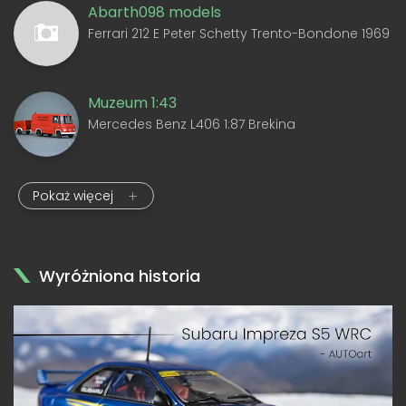
Abarth098 models
Ferrari 212 E Peter Schetty Trento-Bondone 1969
Muzeum 1:43
Mercedes Benz L406 1:87 Brekina
Pokaż więcej
Wyróżniona historia