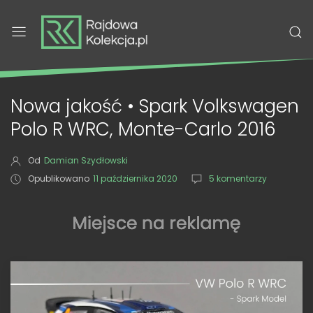
Nowa jakość • Spark Volkswagen
Polo R WRC, Monte-Carlo 2016
Od
Damian Szydłowski
Opublikowano
11 października 2020
5 komentarzy