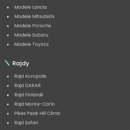
Modele Lancia
Modele Mitsubishi
Modele Porsche
Modele Subaru
Modele Toyota
Rajdy
Rajd Acropolis
Rajd DAKAR
Rajd Finlandii
Rajd Monte-Carlo
Pikes Peak Hill Climb
Rajd Safari