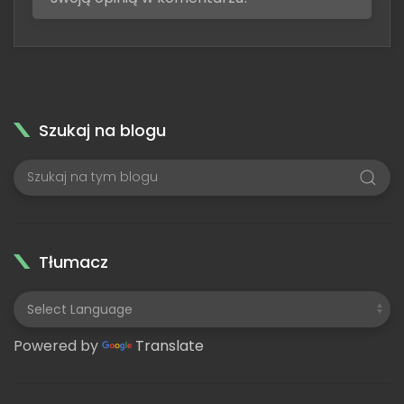
Szukaj na blogu
Tłumacz
Powered by
Translate