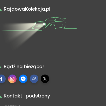
RajdowaKolekcja.pl
Bądź na bieżąco!
Kontakt i podstrony