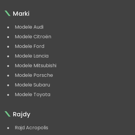
Marki
Modele Audi
Modele Citroën
Modele Ford
Modele Lancia
Modele Mitsubishi
Modele Porsche
Modele Subaru
Modele Toyota
Rajdy
Rajd Acropolis