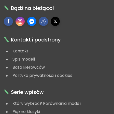
Bądź na bieżąco!
Kontakt i podstrony
Kontakt
Spis modeli
Baza kierowców
Polityka prywatności i cookies
Serie wpisów
Który wybrać? Porównania modeli
Piękno klasyki