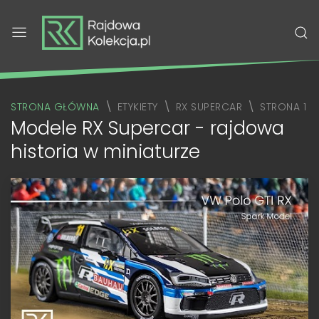
STRONA GŁÓWNA
ETYKIETY
RX SUPERCAR
STRONA 1
Modele RX Supercar - rajdowa
historia w miniaturze