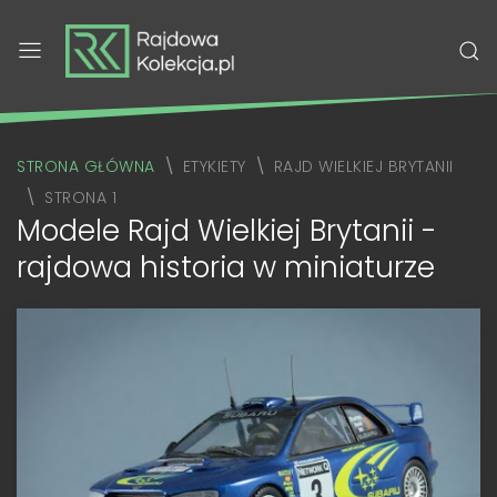
STRONA GŁÓWNA
ETYKIETY
RAJD WIELKIEJ BRYTANII
STRONA 1
Modele Rajd Wielkiej Brytanii -
rajdowa historia w miniaturze