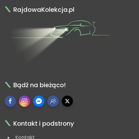
RajdowaKolekcja.pl
Bądź na bieżąco!
Kontakt i podstrony
Kontakt