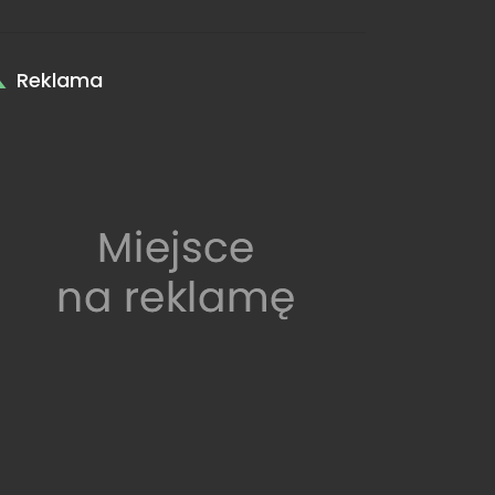
Reklama