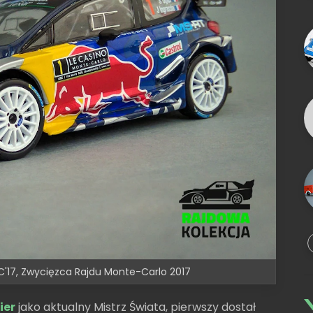
C'17, Zwycięzca Rajdu Monte-Carlo 2017
ier
jako aktualny Mistrz Świata, pierwszy dostał