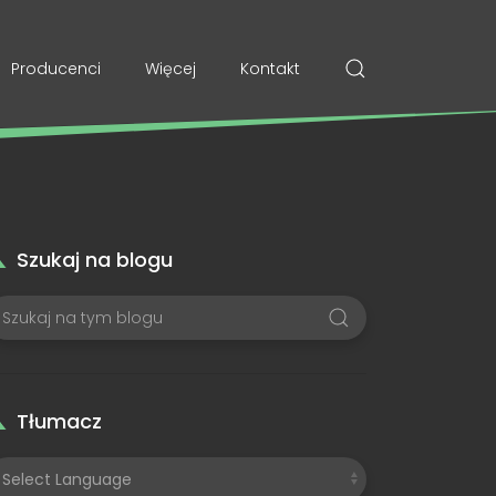
Producenci
Więcej
Kontakt
Szukaj na blogu
Tłumacz