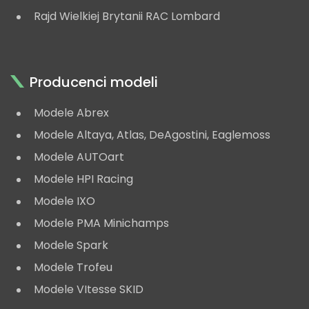
Rajd Wielkiej Brytanii RAC Lombard
Producenci modeli
Modele Abrex
Modele Altaya, Atlas, DeAgostini, Eaglemoss
Modele AUTOart
Modele HPI Racing
Modele IXO
Modele PMA Minichamps
Modele Spark
Modele Trofeu
Modele VItesse SKID