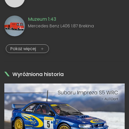
Muzeum 1:43
Mercedes Benz L406 1:87 Brekina
Pokaż więcej
Wyróżniona historia