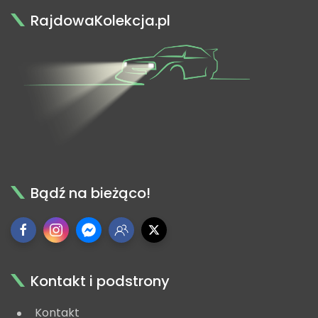
RajdowaKolekcja.pl
Bądź na bieżąco!
Kontakt i podstrony
Kontakt