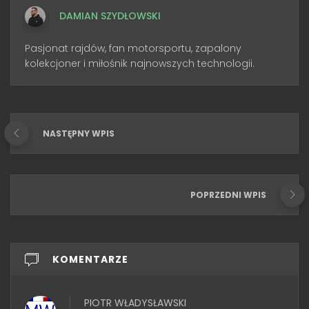
DAMIAN SZYDŁOWSKI
Pasjonat rajdów, fan motorsportu, zapalony
kolekcjoner i miłośnik najnowszych technologii.
NASTĘPNY WPIS
POPRZEDNI WPIS
KOMENTARZE
PIOTR WŁADYSŁAWSKI