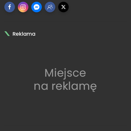
Reklama