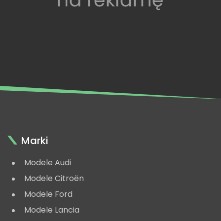
Marki
Modele Audi
Modele Citroën
Modele Ford
Modele Lancia