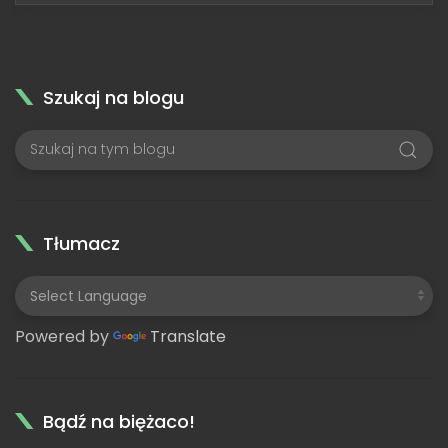
Szukaj na blogu
Tłumacz
Powered by
Translate
Bądź na biężaco!