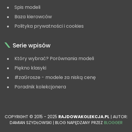
Spis modeli
Baza kierowców
Polityka prywatności i cookies
Serie wpisów
Który wybrać? Porównania modeli
Piękno klasyki
#zaGrosze - modele za niską cenę
Poradnik kolekcjonera
COPYRIGHT © 2015 - 2025
RAJDOWAKOLEKCJA.PL
| AUTOR:
DAMIAN SZYDŁOWSKI | BLOG NAPĘDZANY PRZEZ
BLOGGER