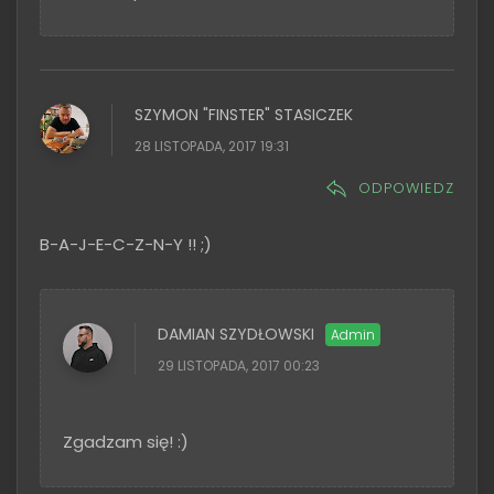
SZYMON "FINSTER" STASICZEK
28 LISTOPADA, 2017 19:31
ODPOWIEDZ
B-A-J-E-C-Z-N-Y !! ;)
DAMIAN SZYDŁOWSKI
29 LISTOPADA, 2017 00:23
Zgadzam się! :)