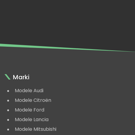
Marki
Modele Audi
Modele Citroën
Modele Ford
Modele Lancia
Modele Mitsubishi