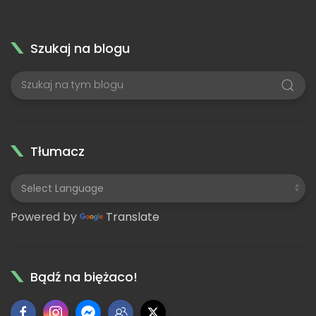
Szukaj na blogu
Tłumacz
Powered by
Translate
Bądź na biężaco!