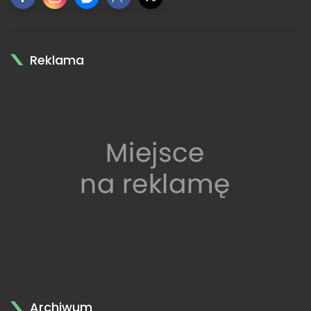
Reklama
Archiwum