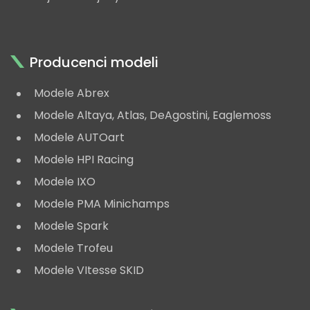
Producenci modeli
Modele Abrex
Modele Altaya, Atlas, DeAgostini, Eaglemoss
Modele AUTOart
Modele HPI Racing
Modele IXO
Modele PMA Minichamps
Modele Spark
Modele Trofeu
Modele VItesse SKID