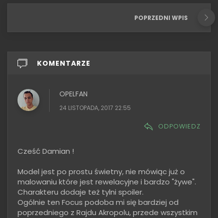
POPRZEDNI WPIS
KOMENTARZE
OPELFAN
24 LISTOPADA, 2017 22:55
ODPOWIEDZ
Cześć Damian !
Model jest po prostu świetny, nie mówiąc już o
malowaniu które jest rewelacyjne i bardzo "żywe".
Charakteru dodaje też tylni spoiler.
Ogólnie ten Focus podoba mi się bardziej od
poprzedniego z Rajdu Akropolu, przede wszystkim