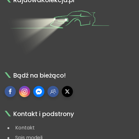
Bądź na bieżąco!
Kontakt i podstrony
Kontakt
Spis modeli