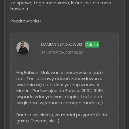
za sprawą tego malowania, które jest dla mnie
boskie :)
Pozdrowienia !
DAMIAN SZYDŁOWSKI
24 LISTOPADA, 2017 23:00
Hej Fabian! Malowanie rzeczywiście dużo
robi. Ten jaskrawy odcień zdecydowanie
wyróżnia się na tle klasycznej czerwieni
Martini. Porównując do Focusa 2002, 1999
wypada zdecydowanie lepiej, także pod
względem wykonania samego modelu ;)
Bardzo się cieszę, że model przypadł Ci do
gustu. Trzymaj się! :)