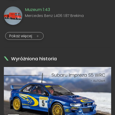
Muzeum 1:43
Mercedes Benz L406 1:87 Brekina
Pokaż więcej
Wyróżniona historia