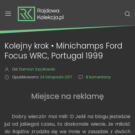
Kolejny krok • Minichamps Ford
Focus WRC, Portugal 1999
Od
Damian Szydłowski
Opublikowano
24 listopada 2017
8 komentarzy
Dobry wieczór moi mili! :D Jeśli na blogu jesteście
już od jakiegoś czasu, to doskonale wiecie, że miłość
do Rajdów zrodziła się we mnie w zasadzie z dwóch