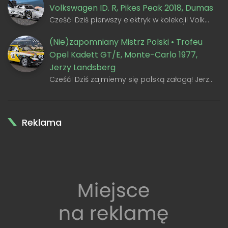
Volkswagen ID. R, Pikes Peak 2018, Dumas
Cześć! Dziś pierwszy elektryk w kolekcji! Volk…
(Nie)zapomniany Mistrz Polski • Trofeu
Opel Kadett GT/E, Monte-Carlo 1977,
Jerzy Landsberg
Cześć! Dziś zajmiemy się polską załogą! Jerz…
Reklama