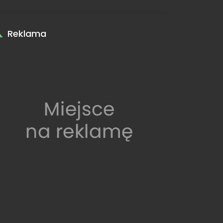
Reklama