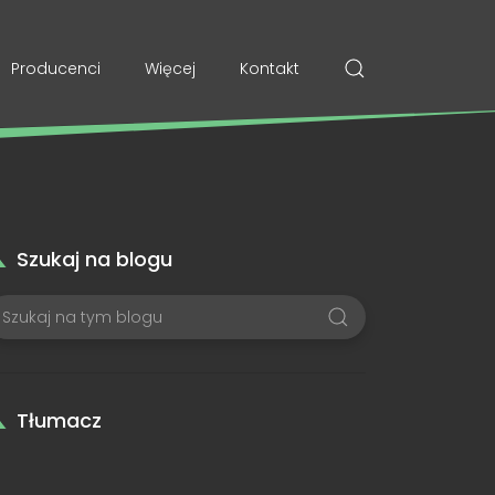
Producenci
Więcej
Kontakt
Szukaj na blogu
Tłumacz