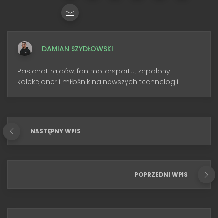
DAMIAN SZYDŁOWSKI
Pasjonat rajdów, fan motorsportu, zapalony
kolekcjoner i miłośnik najnowszych technologii.
NASTĘPNY WPIS
POPRZEDNI WPIS