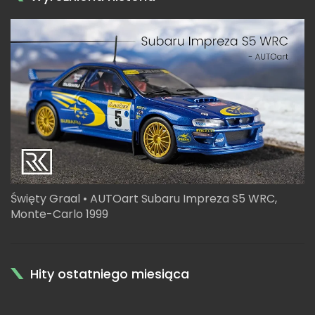
Święty Graal • AUTOart Subaru Impreza S5 WRC,
Monte-Carlo 1999
Hity ostatniego miesiąca