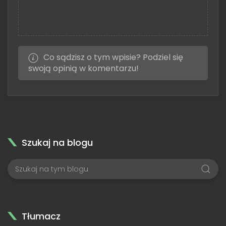
Co sądzisz o tym wpisie? Podziel się
swoją opinią w komentarzu!
Szukaj na blogu
Tłumacz