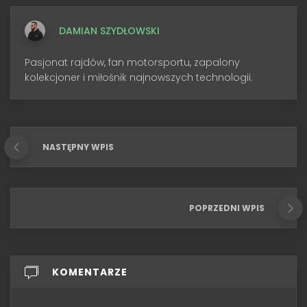
DAMIAN SZYDŁOWSKI
Pasjonat rajdów, fan motorsportu, zapalony
kolekcjoner i miłośnik najnowszych technologii.
NASTĘPNY WPIS
POPRZEDNI WPIS
KOMENTARZE