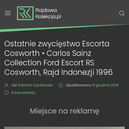
Ostatnie zwycięstwo Escorta
Cosworth • Carlos Sainz
Collection Ford Escort RS
Cosworth, Rajd Indonezji 1996
Od
Damian Szydłowski
Opublikowano
8 grudnia 2019
8 komentarzy