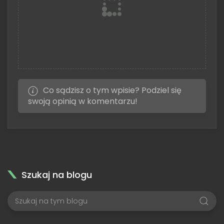
Co sądzisz o tym wpisie? Podziel się
swoją opinią w komentarzu!
Szukaj na blogu