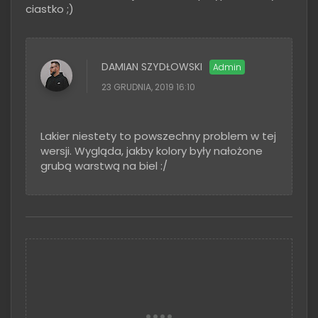
ciastko ;)
DAMIAN SZYDŁOWSKI
23 GRUDNIA, 2019 16:10
Lakier niestety to powszechny problem w tej
wersji. Wygląda, jakby kolory były nałożone
grubą warstwą na biel :/