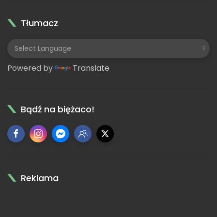
Tłumacz
Powered by
Translate
Bądź na biężaco!
Reklama