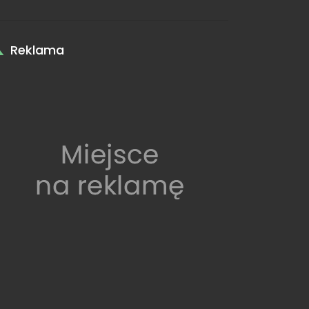
Reklama