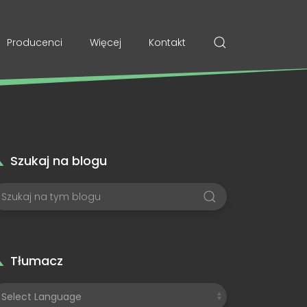
Producenci
Więcej
Kontakt
Szukaj na blogu
Tłumacz