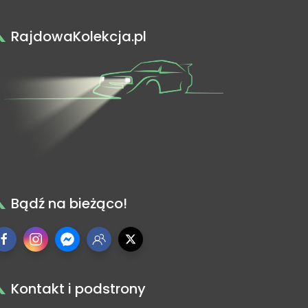
RajdowaKolekcja.pl
Bądź na bieżąco!
Kontakt i podstrony