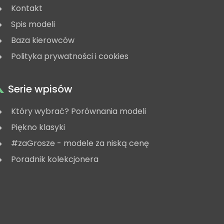
Kontakt
Spis modeli
Baza kierowców
Polityka prywatności i cookies
Serie wpisów
Który wybrać? Porównania modeli
Piękno klasyki
#zaGrosze - modele za niską cenę
Poradnik kolekcjonera