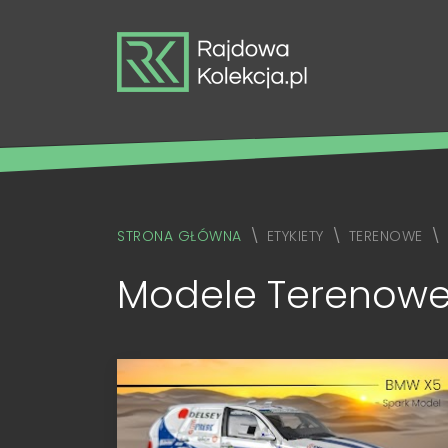
STRONA GŁÓWNA
ETYKIETY
TERENOWE
Modele Terenowe 