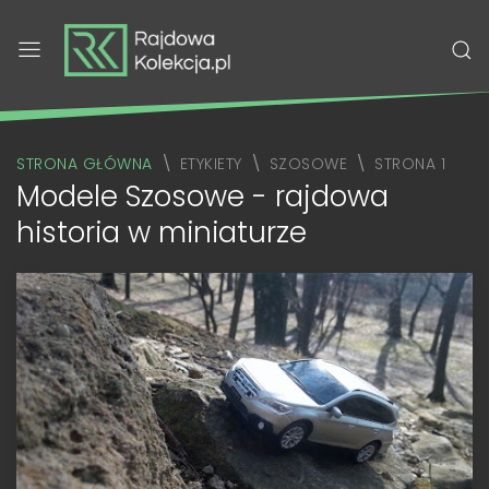
STRONA GŁÓWNA
ETYKIETY
SZOSOWE
STRONA 1
Modele Szosowe - rajdowa
historia w miniaturze