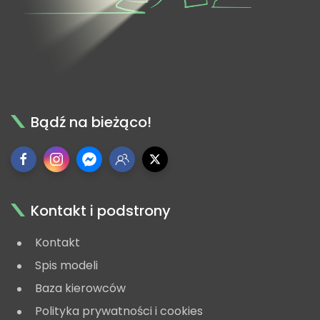
Bądź na bieżąco!
Kontakt i podstrony
Kontakt
Spis modeli
Baza kierowców
Polityka prywatności i cookies