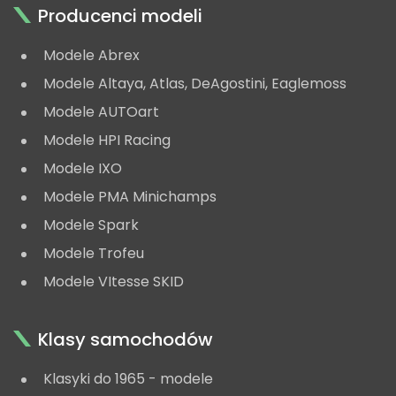
Producenci modeli
Modele Abrex
Modele Altaya, Atlas, DeAgostini, Eaglemoss
Modele AUTOart
Modele HPI Racing
Modele IXO
Modele PMA Minichamps
Modele Spark
Modele Trofeu
Modele VItesse SKID
Klasy samochodów
Klasyki do 1965 - modele