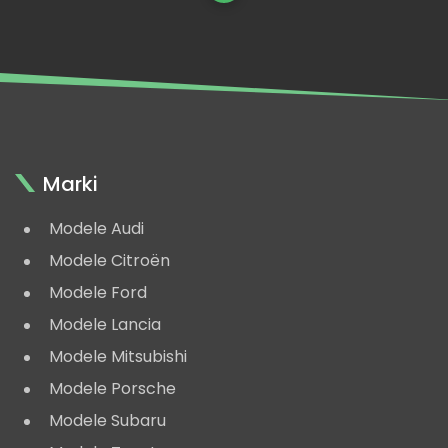
Marki
Modele Audi
Modele Citroën
Modele Ford
Modele Lancia
Modele Mitsubishi
Modele Porsche
Modele Subaru