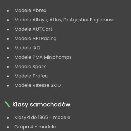
Modele Abrex
Modele Altaya, Atlas, DeAgostini, Eaglemoss
Modele AUTOart
Modele HPI Racing
Modele IXO
Modele PMA Minichamps
Modele Spark
Modele Trofeu
Modele VItesse SKID
Klasy samochodów
Klasyki do 1965 - modele
Grupa 4 - modele