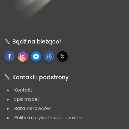
Bądź na bieżąco!
Kontakt i podstrony
Kontakt
Spis modeli
Baza kierowców
Polityka prywatności i cookies