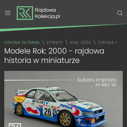
STRONA GŁÓWNA
ETYKIETY
ROK: 2000
STRONA 1
Modele Rok: 2000 - rajdowa
historia w miniaturze