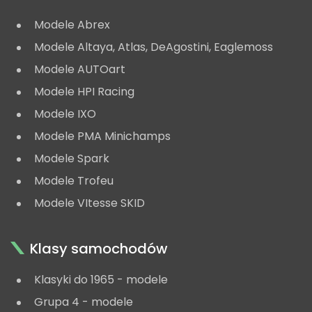
Modele Abrex
Modele Altaya, Atlas, DeAgostini, Eaglemoss
Modele AUTOart
Modele HPI Racing
Modele IXO
Modele PMA Minichamps
Modele Spark
Modele Trofeu
Modele VItesse SKID
Klasy samochodów
Klasyki do 1965 - modele
Grupa 4 - modele