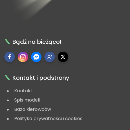
Bądź na bieżąco!
Kontakt i podstrony
Kontakt
Spis modeli
Baza kierowców
Polityka prywatności i cookies