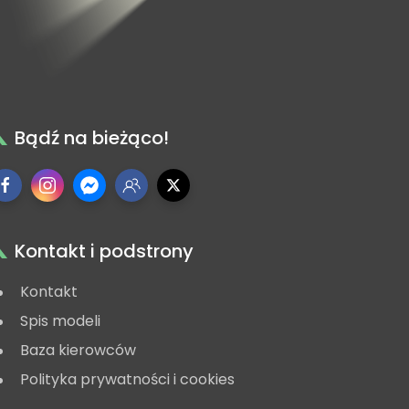
Bądź na bieżąco!
Kontakt i podstrony
Kontakt
Spis modeli
Baza kierowców
Polityka prywatności i cookies