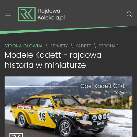
STRONA GŁÓWNA
ETYKIETY
KADETT
STRONA 1
Modele Kadett - rajdowa
historia w miniaturze