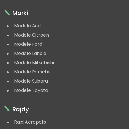
Marki
Modele Audi
Modele Citroën
Modele Ford
Modele Lancia
Modele Mitsubishi
Modele Porsche
Modele Subaru
Modele Toyota
Rajdy
Rajd Acropolis