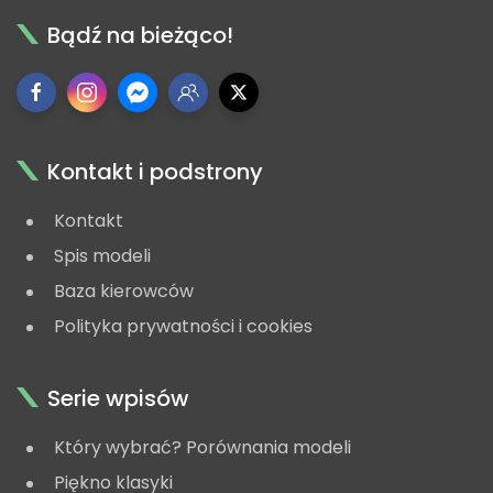
Bądź na bieżąco!
Kontakt i podstrony
Kontakt
Spis modeli
Baza kierowców
Polityka prywatności i cookies
Serie wpisów
Który wybrać? Porównania modeli
Piękno klasyki