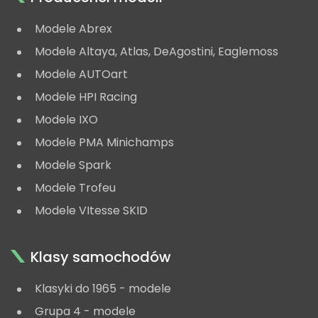
Modele Abrex
Modele Altaya, Atlas, DeAgostini, Eaglemoss
Modele AUTOart
Modele HPI Racing
Modele IXO
Modele PMA Minichamps
Modele Spark
Modele Trofeu
Modele VItesse SKID
Klasy samochodów
Klasyki do 1965 - modele
Grupa 4 - modele