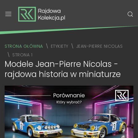
STRONA GŁÓWNA
ETYKIETY
JEAN-PIERRE NICOLAS
STRONA 1
Modele Jean-Pierre Nicolas -
rajdowa historia w miniaturze