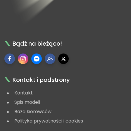
Bądź na bieżąco!
Kontakt i podstrony
Kontakt
Spis modeli
Baza kierowców
Polityka prywatności i cookies