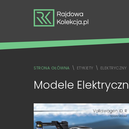
STRONA GŁÓWNA
ETYKIETY
ELEKTRYCZNY
Modele Elektryczn