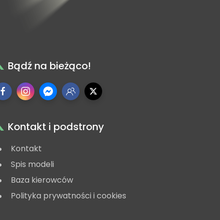
Bądź na bieżąco!
Kontakt i podstrony
Kontakt
Spis modeli
Baza kierowców
Polityka prywatności i cookies