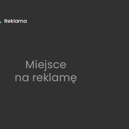
Reklama