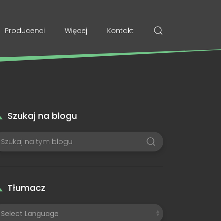
Producenci
Więcej
Kontakt
Szukaj na blogu
Tłumacz