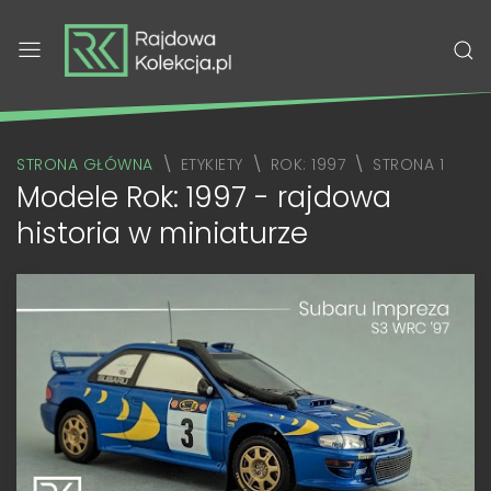
STRONA GŁÓWNA
ETYKIETY
ROK: 1997
STRONA 1
Modele Rok: 1997 - rajdowa
historia w miniaturze