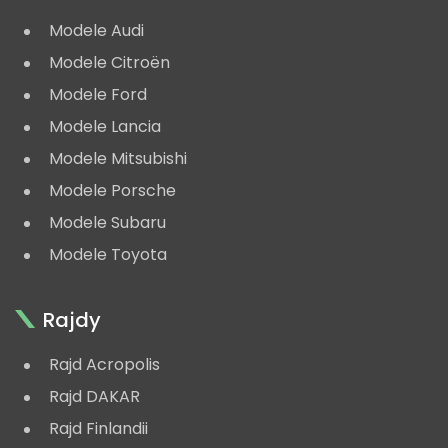
Modele Audi
Modele Citroën
Modele Ford
Modele Lancia
Modele Mitsubishi
Modele Porsche
Modele Subaru
Modele Toyota
Rajdy
Rajd Acropolis
Rajd DAKAR
Rajd Finlandii