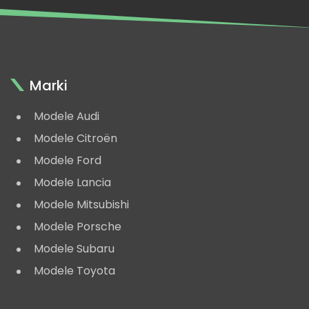
Marki
Modele Audi
Modele Citroën
Modele Ford
Modele Lancia
Modele Mitsubishi
Modele Porsche
Modele Subaru
Modele Toyota