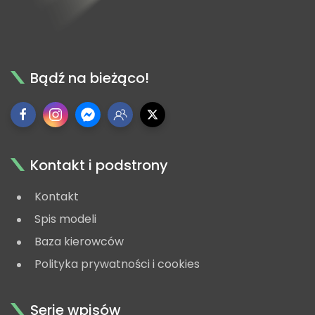
Bądź na bieżąco!
Kontakt i podstrony
Kontakt
Spis modeli
Baza kierowców
Polityka prywatności i cookies
Serie wpisów