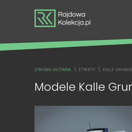
STRONA GŁÓWNA
ETYKIETY
KALLE GRUNDE
Modele Kalle Grun