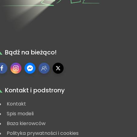
Bądź na bieżąco!
Kontakt i podstrony
Kontakt
Spis modeli
Baza kierowców
Polityka prywatności i cookies