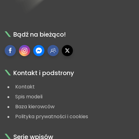
Bądź na bieżąco!
Kontakt i podstrony
Kontakt
Spis modeli
Baza kierowców
Polityka prywatności i cookies
Serie wpisów