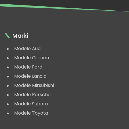
Marki
Modele Audi
Modele Citroën
Modele Ford
Modele Lancia
Modele Mitsubishi
Modele Porsche
Modele Subaru
Modele Toyota