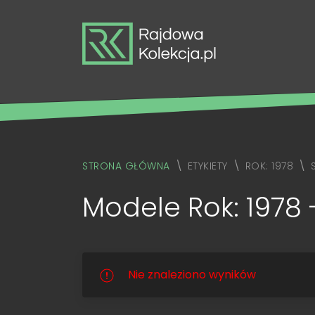
STRONA GŁÓWNA
ETYKIETY
ROK: 1978
Modele Rok: 1978 
Nie znaleziono wyników