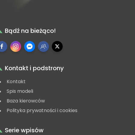
Bądź na bieżąco!
Kontakt i podstrony
Kontakt
Spis modeli
Baza kierowców
Polityka prywatności i cookies
Serie wpisów