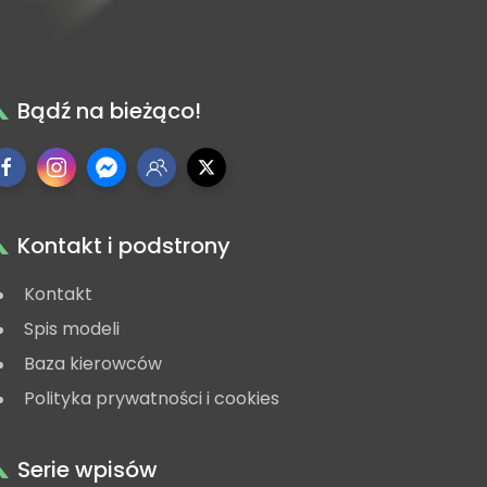
Bądź na bieżąco!
Kontakt i podstrony
Kontakt
Spis modeli
Baza kierowców
Polityka prywatności i cookies
Serie wpisów