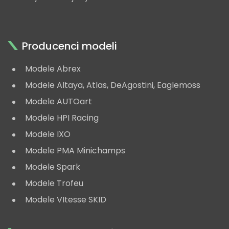
Producenci modeli
Modele Abrex
Modele Altaya, Atlas, DeAgostini, Eaglemoss
Modele AUTOart
Modele HPI Racing
Modele IXO
Modele PMA Minichamps
Modele Spark
Modele Trofeu
Modele VItesse SKID