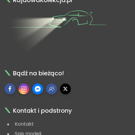
Bądź na bieżąco!
Kontakt i podstrony
Kontakt
Spis modeli