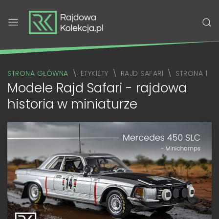
STRONA GŁÓWNA
ETYKIETY
RAJD SAFARI
STRONA 1
Modele Rajd Safari - rajdowa
historia w miniaturze