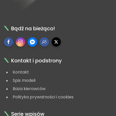
Bądź na bieżąco!
Kontakt i podstrony
Kontakt
Spis modeli
Baza kierowców
Polityka prywatności i cookies
Serie wpisów