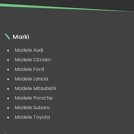
Marki
Modele Audi
Modele Citroën
Modele Ford
Modele Lancia
Modele Mitsubishi
Modele Porsche
Modele Subaru
Modele Toyota