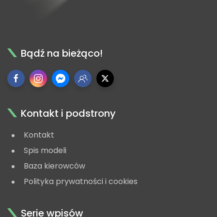
Bądź na bieżąco!
Kontakt i podstrony
Kontakt
Spis modeli
Baza kierowców
Polityka prywatności i cookies
Serie wpisów