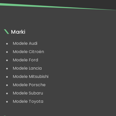
Marki
Modele Audi
Modele Citroën
Modele Ford
Modele Lancia
Modele Mitsubishi
Modele Porsche
Modele Subaru
Modele Toyota