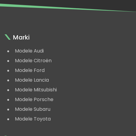
Marki
Modele Audi
Modele Citroën
Modele Ford
Modele Lancia
Modele Mitsubishi
Modele Porsche
Modele Subaru
Modele Toyota