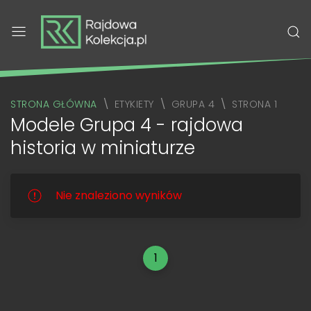
STRONA GŁÓWNA
ETYKIETY
GRUPA 4
STRONA 1
Modele Grupa 4 - rajdowa
historia w miniaturze
Nie znaleziono wyników
1