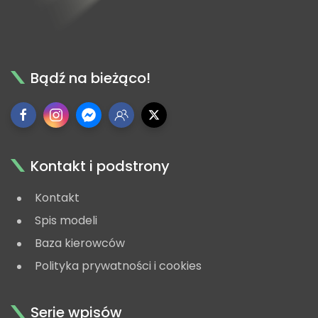
Bądź na bieżąco!
Kontakt i podstrony
Kontakt
Spis modeli
Baza kierowców
Polityka prywatności i cookies
Serie wpisów