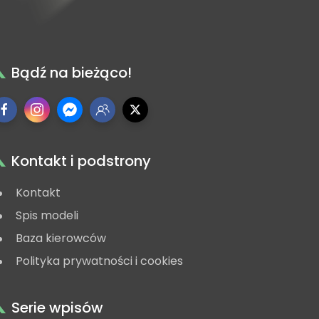
Bądź na bieżąco!
Kontakt i podstrony
Kontakt
Spis modeli
Baza kierowców
Polityka prywatności i cookies
Serie wpisów