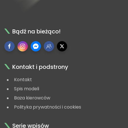
Bądź na bieżąco!
Kontakt i podstrony
Kontakt
Spis modeli
Baza kierowców
Polityka prywatności i cookies
Serie wpisów