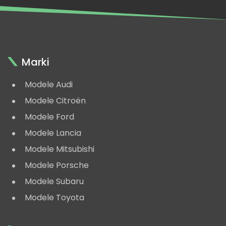
Marki
Modele Audi
Modele Citroën
Modele Ford
Modele Lancia
Modele Mitsubishi
Modele Porsche
Modele Subaru
Modele Toyota